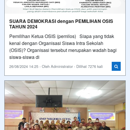
SUARA DEMOKRASI dengan PEMILIHAN OSIS
TAHUN 2024
Pemilihan Ketua OSIS (pemilos) Siapa yang tidak
kenal dengan Organisasi Siswa Intra Sekolah
(OSIS)? Organisasi tersebut merupakan wadah bagi
siswa-siswa di
26/08/2024 14:25 - Oleh Administrator - Dilihat 7276 kali