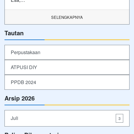
SELENGKAPNYA
Tautan
Perpustakaan
ATPUSI DIY
PPDB 2024
Arsip 2026
Juli
3