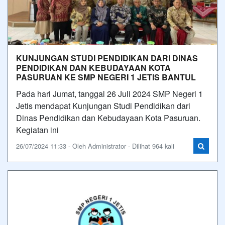
KUNJUNGAN STUDI PENDIDIKAN DARI DINAS
PENDIDIKAN DAN KEBUDAYAAN KOTA
PASURUAN KE SMP NEGERI 1 JETIS BANTUL
Pada hari Jumat, tanggal 26 Juli 2024 SMP Negeri 1
Jetis mendapat Kunjungan Studi Pendidikan dari
Dinas Pendidikan dan Kebudayaan Kota Pasuruan.
Kegiatan ini
26/07/2024 11:33 - Oleh Administrator - Dilihat 964 kali