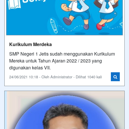
Kurikulum Merdeka
SMP Negeri 1 Jetis sudah menggunakan Kurikulum
Mereka untuk Tahun Ajaran 2022 / 2023 yang
digunakan kelas VII.
24/06/2021 10:18 - Oleh Administrator - Dilihat 1040 kali