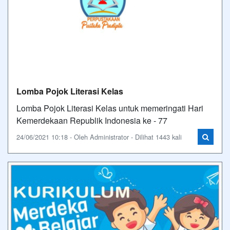
Lomba Pojok Literasi Kelas
Lomba Pojok Literasi Kelas untuk memeringati Hari
Kemerdekaan Republik Indonesia ke - 77
24/06/2021 10:18 - Oleh Administrator - Dilihat 1443 kali