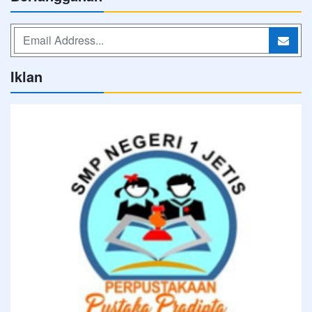
Iklan