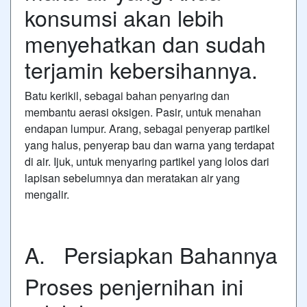
konsumsi akan lebih
menyehatkan dan sudah
terjamin kebersihannya.
Batu kerikil, sebagai bahan penyaring dan
membantu aerasi oksigen. Pasir, untuk menahan
endapan lumpur. Arang, sebagai penyerap partikel
yang halus, penyerap bau dan warna yang terdapat
di air. Ijuk, untuk menyaring partikel yang lolos dari
lapisan sebelumnya dan meratakan air yang
mengalir.
A. Persiapkan Bahannya
Proses penjernihan ini