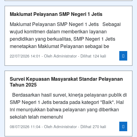
Maklumat Pelayanan SMP Negeri 1 Jetis
Maklumat Pelayanan SMP Negeri 1 Jetis Sebagai
wujud komitmen dalam memberikan layanan
pendidikan yang berkualitas, SMP Negeri 1 Jetis
menetapkan Maklumat Pelayanan sebagai be
22/07/2026 14:01 - Oleh Administrator - Dilihat 124 kali
Survei Kepuasan Masyarakat Standar Pelayanan
Tahun 2025
Berdasarkan hasil survei, kinerja pelayanan publik di
SMP Negeri 1 Jetis berada pada kategori "Baik". Hal
ini menunjukkan bahwa pelayanan yang diberikan
sekolah telah memenuhi
08/07/2026 11:04 - Oleh Administrator - Dilihat 270 kali