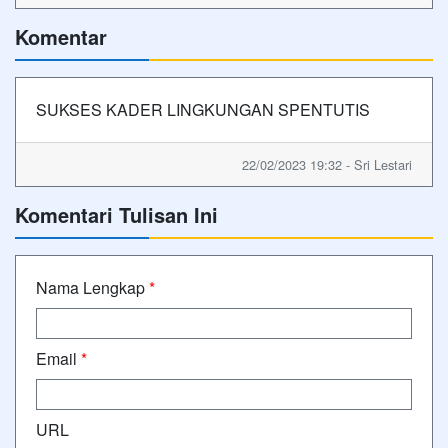
Komentar
SUKSES KADER LINGKUNGAN SPENTUTIS
22/02/2023 19:32 - Sri Lestari
Komentari Tulisan Ini
Nama Lengkap
*
Email
*
URL