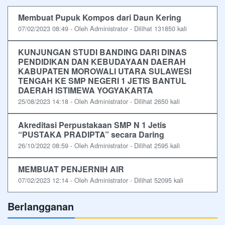
Membuat Pupuk Kompos dari Daun Kering
07/02/2023 08:49 - Oleh Administrator - Dilihat 131850 kali
KUNJUNGAN STUDI BANDING DARI DINAS
PENDIDIKAN DAN KEBUDAYAAN DAERAH
KABUPATEN MOROWALI UTARA SULAWESI
TENGAH KE SMP NEGERI 1 JETIS BANTUL
DAERAH ISTIMEWA YOGYAKARTA
25/08/2023 14:18 - Oleh Administrator - Dilihat 2650 kali
Akreditasi Perpustakaan SMP N 1 Jetis
“PUSTAKA PRADIPTA” secara Daring
26/10/2022 08:59 - Oleh Administrator - Dilihat 2595 kali
MEMBUAT PENJERNIH AIR
07/02/2023 12:14 - Oleh Administrator - Dilihat 52095 kali
Berlangganan