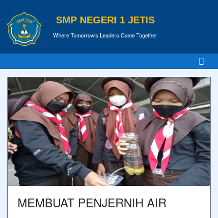
SMP NEGERI 1 JETIS
Where Tomorrow's Leaders Come Together
MEMBUAT PENJERNIH AIR