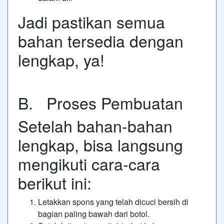
Jadi pastikan semua
bahan tersedia dengan
lengkap, ya!
B. Proses Pembuatan
Setelah bahan-bahan
lengkap, bisa langsung
mengikuti cara-cara
berikut ini:
Letakkan spons yang telah dicuci bersih di
bagian paling bawah dari botol.