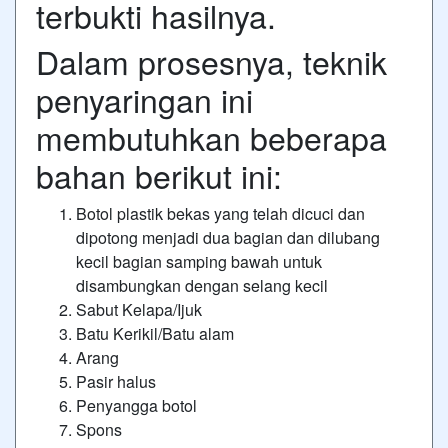
terbukti hasilnya.
Dalam prosesnya, teknik
penyaringan ini
membutuhkan beberapa
bahan berikut ini:
Botol plastik bekas yang telah dicuci dan
dipotong menjadi dua bagian dan dilubang
kecil bagian samping bawah untuk
disambungkan dengan selang kecil
Sabut Kelapa/Ijuk
Batu Kerikil/Batu alam
Arang
Pasir halus
Penyangga botol
Spons