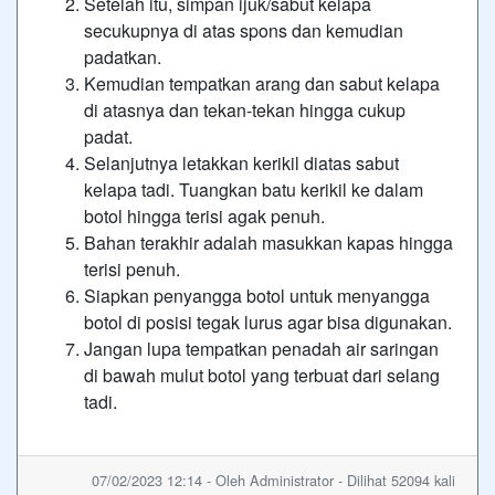
Setelah itu, simpan ijuk/sabut kelapa
secukupnya di atas spons dan kemudian
padatkan.
Kemudian tempatkan arang dan sabut kelapa
di atasnya dan tekan-tekan hingga cukup
padat.
Selanjutnya letakkan kerikil diatas sabut
kelapa tadi. Tuangkan batu kerikil ke dalam
botol hingga terisi agak penuh.
Bahan terakhir adalah masukkan kapas hingga
terisi penuh.
Siapkan penyangga botol untuk menyangga
botol di posisi tegak lurus agar bisa digunakan.
Jangan lupa tempatkan penadah air saringan
di bawah mulut botol yang terbuat dari selang
tadi.
07/02/2023 12:14 - Oleh Administrator - Dilihat 52094 kali