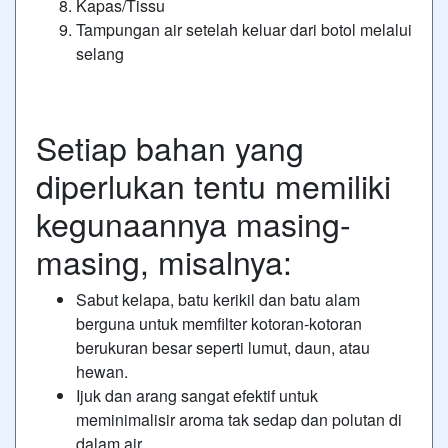
Kapas/Tissu
Tampungan air setelah keluar dari botol melalui
selang
Setiap bahan yang
diperlukan tentu memiliki
kegunaannya masing-
masing, misalnya:
Sabut kelapa, batu kerikil dan batu alam
berguna untuk memfilter kotoran-kotoran
berukuran besar seperti lumut, daun, atau
hewan.
Ijuk dan arang sangat efektif untuk
meminimalisir aroma tak sedap dan polutan di
dalam air.