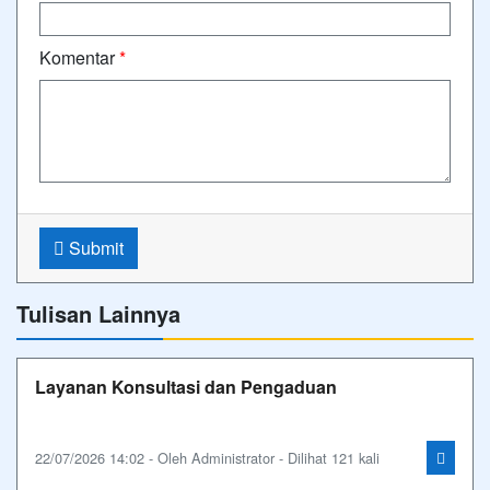
Komentar
*
Submit
Tulisan Lainnya
Layanan Konsultasi dan Pengaduan
22/07/2026 14:02 - Oleh Administrator - Dilihat 121 kali