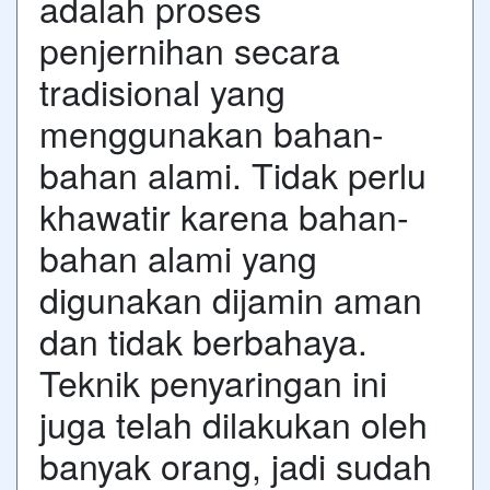
adalah proses
penjernihan secara
tradisional yang
menggunakan bahan-
bahan alami. Tidak perlu
khawatir karena bahan-
bahan alami yang
digunakan dijamin aman
dan tidak berbahaya.
Teknik penyaringan ini
juga telah dilakukan oleh
banyak orang, jadi sudah