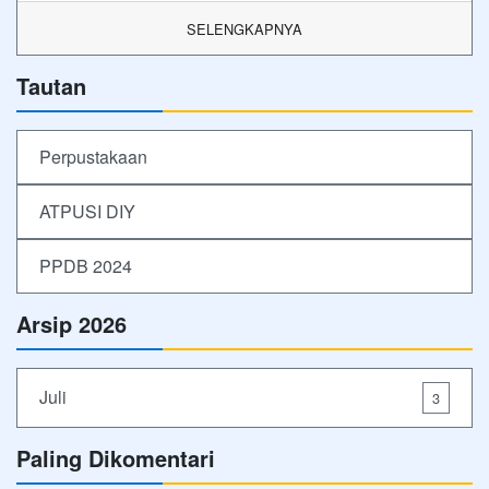
SELENGKAPNYA
Tautan
Perpustakaan
ATPUSI DIY
PPDB 2024
Arsip 2026
Juli
3
Paling Dikomentari