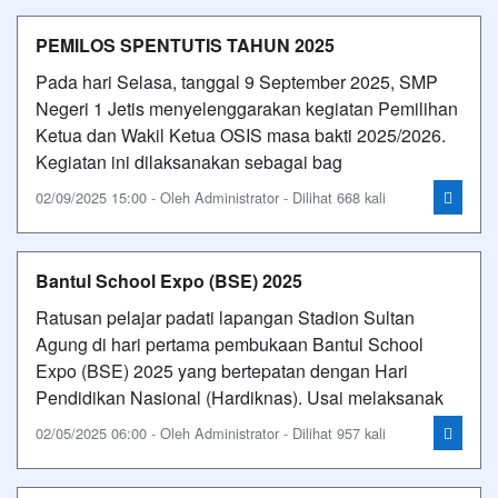
PEMILOS SPENTUTIS TAHUN 2025
Pada hari Selasa, tanggal 9 September 2025, SMP
Negeri 1 Jetis menyelenggarakan kegiatan Pemilihan
Ketua dan Wakil Ketua OSIS masa bakti 2025/2026.
Kegiatan ini dilaksanakan sebagai bag
02/09/2025 15:00 - Oleh Administrator - Dilihat 668 kali
Bantul School Expo (BSE) 2025
Ratusan pelajar padati lapangan Stadion Sultan
Agung di hari pertama pembukaan Bantul School
Expo (BSE) 2025 yang bertepatan dengan Hari
Pendidikan Nasional (Hardiknas). Usai melaksanak
02/05/2025 06:00 - Oleh Administrator - Dilihat 957 kali