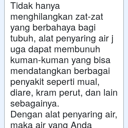
Tidak hanya
menghilangkan zat-zat
yang berbahaya bagi
tubuh, alat penyaring air j
uga dapat membunuh
kuman-kuman yang bisa
mendatangkan berbagai
penyakit seperti mual,
diare, kram perut, dan lain
sebagainya.
Dengan alat penyaring air,
maka air yang Anda