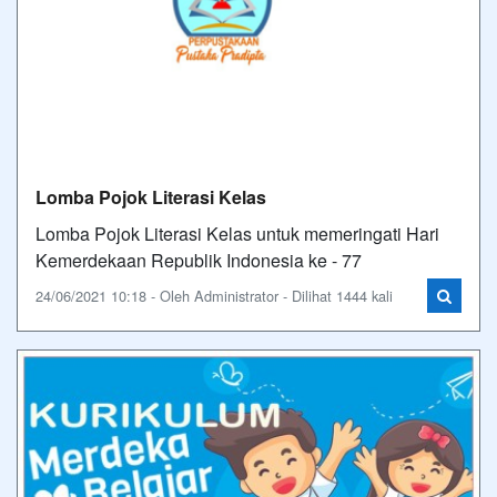
Lomba Pojok Literasi Kelas
Lomba Pojok Literasi Kelas untuk memeringati Hari
Kemerdekaan Republik Indonesia ke - 77
24/06/2021 10:18 - Oleh Administrator - Dilihat 1444 kali