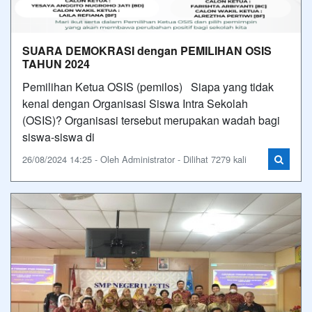
SUARA DEMOKRASI dengan PEMILIHAN OSIS
TAHUN 2024
Pemilihan Ketua OSIS (pemilos) Siapa yang tidak
kenal dengan Organisasi Siswa Intra Sekolah
(OSIS)? Organisasi tersebut merupakan wadah bagi
siswa-siswa di
26/08/2024 14:25 - Oleh Administrator - Dilihat 7279 kali