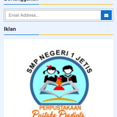
Iklan