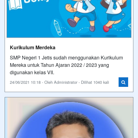
Kurikulum Merdeka
SMP Negeri 1 Jetis sudah menggunakan Kurikulum
Mereka untuk Tahun Ajaran 2022 / 2023 yang
digunakan kelas VII.
24/06/2021 10:18 - Oleh Administrator - Dilihat 1040 kali