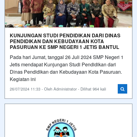
KUNJUNGAN STUDI PENDIDIKAN DARI DINAS
PENDIDIKAN DAN KEBUDAYAAN KOTA
PASURUAN KE SMP NEGERI 1 JETIS BANTUL
Pada hari Jumat, tanggal 26 Juli 2024 SMP Negeri 1
Jetis mendapat Kunjungan Studi Pendidikan dari
Dinas Pendidikan dan Kebudayaan Kota Pasuruan.
Kegiatan ini
26/07/2024 11:33 - Oleh Administrator - Dilihat 964 kali