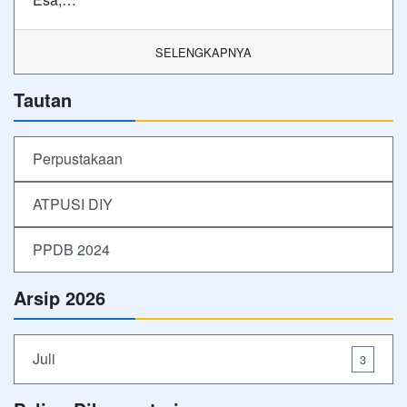
SELENGKAPNYA
Tautan
Perpustakaan
ATPUSI DIY
PPDB 2024
Arsip 2026
Juli
3