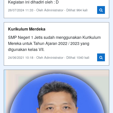
Kegiatan ini dihadiri oleh : D
26/07/2024 11:33 - Oleh Administrator - Dilihat 964 kali
Kurikulum Merdeka
SMP Negeri 1 Jetis sudah menggunakan Kurikulum
Mereka untuk Tahun Ajaran 2022 / 2023 yang
digunakan kelas VII.
24/06/2021 10:18 - Oleh Administrator - Dilihat 1040 kali