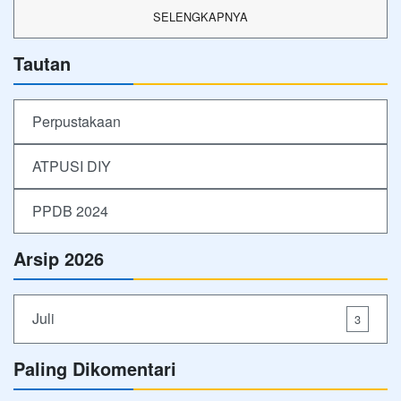
SELENGKAPNYA
Tautan
Perpustakaan
ATPUSI DIY
PPDB 2024
Arsip 2026
Juli
3
Paling Dikomentari