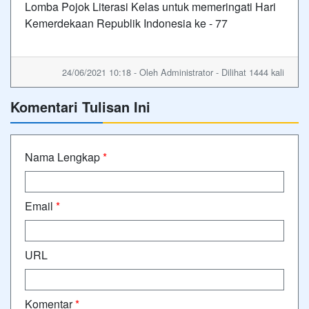
Lomba Pojok Literasi Kelas untuk memeringati Hari
Kemerdekaan Republik Indonesia ke - 77
24/06/2021 10:18 - Oleh Administrator - Dilihat 1444 kali
Komentari Tulisan Ini
Nama Lengkap
*
Email
*
URL
Komentar
*