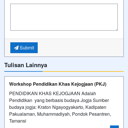
Submit
Tulisan Lainnya
Workshop Pendidikan Khas Kejogjaan (PKJ)
PENDIDIKAN KHAS KEJOGJAAN Adalah
Pendidikan yang berbasis budaya Jogja Sumber
budaya jogja: Kraton Ngayogyakarto, Kadipaten
Pakualaman, Muhammadiyah, Pondok Pesantren,
Tamansi