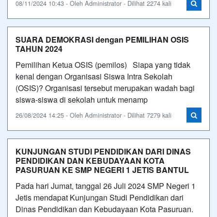
08/11/2024 10:43 - Oleh Administrator - Dilihat 2274 kali
SUARA DEMOKRASI dengan PEMILIHAN OSIS
TAHUN 2024
Pemilihan Ketua OSIS (pemilos) Siapa yang tidak
kenal dengan Organisasi Siswa Intra Sekolah
(OSIS)? Organisasi tersebut merupakan wadah bagi
siswa-siswa di sekolah untuk menamp
26/08/2024 14:25 - Oleh Administrator - Dilihat 7279 kali
KUNJUNGAN STUDI PENDIDIKAN DARI DINAS
PENDIDIKAN DAN KEBUDAYAAN KOTA
PASURUAN KE SMP NEGERI 1 JETIS BANTUL
Pada hari Jumat, tanggal 26 Juli 2024 SMP Negeri 1
Jetis mendapat Kunjungan Studi Pendidikan dari
Dinas Pendidikan dan Kebudayaan Kota Pasuruan.