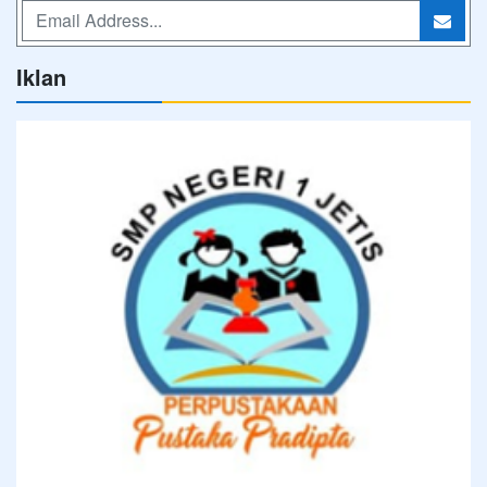
Iklan