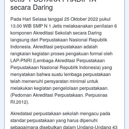
secara Daring
Pada Hari Selasa tanggal 25 Oktober 2022 pukul
13.00 WIB SMP N 1 Jetis melaksanakan penilaian 6
komponen Akreditasi Sekolah secara Daring
langsung dari Perpustakaan Nasional Republik
Indonesia. Akreditasi perpustakaan adalah
rangkaian kegiatan proses pengakuan formal oleh
LAP-PNRI (Lembaga Akreditasi Perpustakaan
Perpustakaan Nasional Republik Indonesia) yang
menyatakan bahwa suatu lembaga perpustakaan
telah memenuhi persyaratan minimal untuk
melakukan kegiatan pengelolaan perpustakaan.
(Pedoman Akreditasi Perpustakaan. Perpusnas
RI.2012).
Akredatasi perpustakaan sekolah mengacu pada
standar perpustakaan yang harus dipenuhi
sebagaimana disebutkan dalam Undang-Undang 43