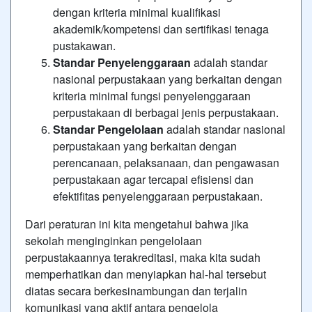
dengan kriteria minimal kualifikasi
akademik/kompetensi dan sertifikasi tenaga
pustakawan.
Standar Penyelenggaraan
adalah standar
nasional perpustakaan yang berkaitan dengan
kriteria minimal fungsi penyelenggaraan
perpustakaan di berbagai jenis perpustakaan.
Standar Pengelolaan
adalah standar nasional
perpustakaan yang berkaitan dengan
perencanaan, pelaksanaan, dan pengawasan
perpustakaan agar tercapai efisiensi dan
efektifitas penyelenggaraan perpustakaan.
Dari peraturan ini kita mengetahui bahwa jika
sekolah menginginkan pengelolaan
perpustakaannya terakreditasi, maka kita sudah
memperhatikan dan menyiapkan hal-hal tersebut
diatas secara berkesinambungan dan terjalin
komunikasi yang aktif antara pengelola