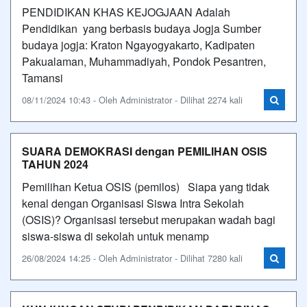
PENDIDIKAN KHAS KEJOGJAAN Adalah
Pendidikan yang berbasis budaya Jogja Sumber
budaya jogja: Kraton Ngayogyakarto, Kadipaten
Pakualaman, Muhammadiyah, Pondok Pesantren,
Tamansi
08/11/2024 10:43 - Oleh Administrator - Dilihat 2274 kali
SUARA DEMOKRASI dengan PEMILIHAN OSIS
TAHUN 2024
Pemilihan Ketua OSIS (pemilos) Siapa yang tidak
kenal dengan Organisasi Siswa Intra Sekolah
(OSIS)? Organisasi tersebut merupakan wadah bagi
siswa-siswa di sekolah untuk menamp
26/08/2024 14:25 - Oleh Administrator - Dilihat 7280 kali