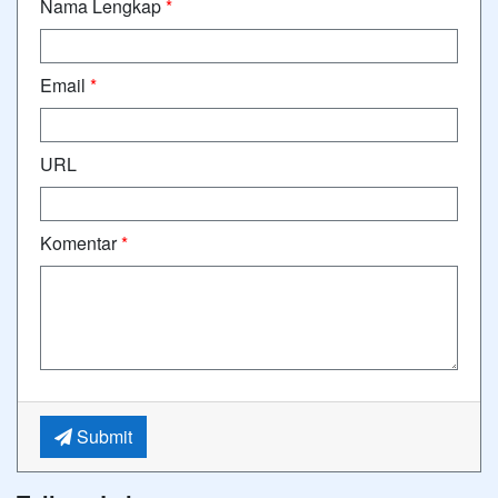
Nama Lengkap
*
Email
*
URL
Komentar
*
Submit