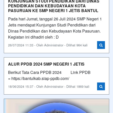
KUNJUNGAN STUDI PENDIDIKAN DARI DINAS
PENDIDIKAN DAN KEBUDAYAAN KOTA
PASURUAN KE SMP NEGERI 1 JETIS BANTUL
Pada hari Jumat, tanggal 26 Juli 2024 SMP Negeri 1
Jetis mendapat Kunjungan Studi Pendidikan dari
Dinas Pendidikan dan Kebudayaan Kota Pasuruan.
Kegiatan ini dihadiri oleh : D
26/07/2024 11:33 - Oleh Administrator - Dilihat 964 kali
ALUR PPDB 2024 SMP NEGERI 1 JETIS
Berikut Tata Cara PPDB 2024 Link PPDB
= https://bantulkab.siap-ppdb.com/
18/06/2024 15:37 - Oleh Administrator - Dilihat 1869 kali