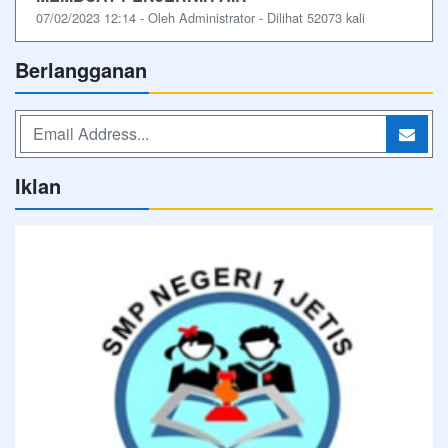
07/02/2023 12:14 - Oleh Administrator - Dilihat 52073 kali
Berlangganan
Iklan