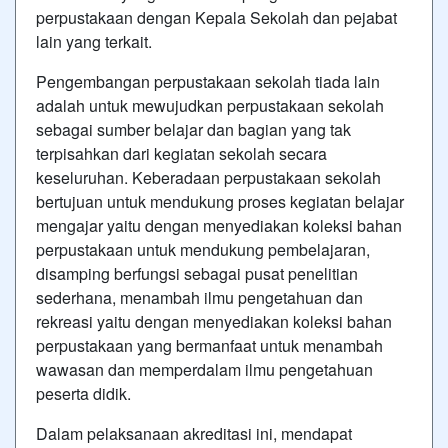
perpustakaan dengan Kepala Sekolah dan pejabat
lain yang terkait.
Pengembangan perpustakaan sekolah tiada lain
adalah untuk mewujudkan perpustakaan sekolah
sebagai sumber belajar dan bagian yang tak
terpisahkan dari kegiatan sekolah secara
keseluruhan. Keberadaan perpustakaan sekolah
bertujuan untuk mendukung proses kegiatan belajar
mengajar yaitu dengan menyediakan koleksi bahan
perpustakaan untuk mendukung pembelajaran,
disamping berfungsi sebagai pusat penelitian
sederhana, menambah ilmu pengetahuan dan
rekreasi yaitu dengan menyediakan koleksi bahan
perpustakaan yang bermanfaat untuk menambah
wawasan dan memperdalam ilmu pengetahuan
peserta didik.
Dalam pelaksanaan akreditasi ini, mendapat