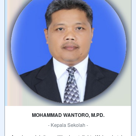
MOHAMMAD WANTORO, M.PD.
- Kepala Sekolah -