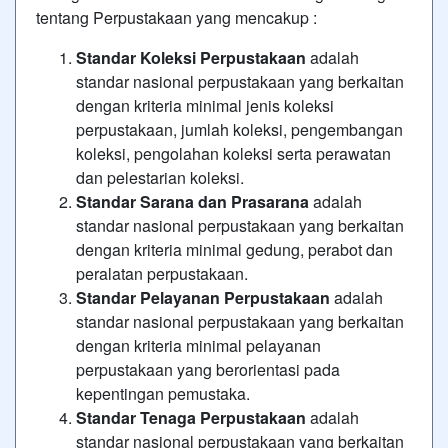
tentang Perpustakaan yang mencakup :
Standar Koleksi Perpustakaan
adalah
standar nasional perpustakaan yang berkaitan
dengan kriteria minimal jenis koleksi
perpustakaan, jumlah koleksi, pengembangan
koleksi, pengolahan koleksi serta perawatan
dan pelestarian koleksi.
Standar Sarana dan Prasarana
adalah
standar nasional perpustakaan yang berkaitan
dengan kriteria minimal gedung, perabot dan
peralatan perpustakaan.
Standar Pelayanan Perpustakaan
adalah
standar nasional perpustakaan yang berkaitan
dengan kriteria minimal pelayanan
perpustakaan yang berorientasi pada
kepentingan pemustaka.
Standar Tenaga Perpustakaan
adalah
standar nasional perpustakaan yang berkaitan