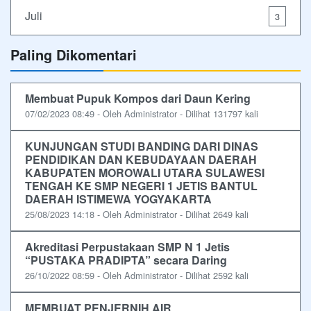
Juli
3
Paling Dikomentari
Membuat Pupuk Kompos dari Daun Kering
07/02/2023 08:49 - Oleh Administrator - Dilihat 131797 kali
KUNJUNGAN STUDI BANDING DARI DINAS
PENDIDIKAN DAN KEBUDAYAAN DAERAH
KABUPATEN MOROWALI UTARA SULAWESI
TENGAH KE SMP NEGERI 1 JETIS BANTUL
DAERAH ISTIMEWA YOGYAKARTA
25/08/2023 14:18 - Oleh Administrator - Dilihat 2649 kali
Akreditasi Perpustakaan SMP N 1 Jetis
“PUSTAKA PRADIPTA” secara Daring
26/10/2022 08:59 - Oleh Administrator - Dilihat 2592 kali
MEMBUAT PENJERNIH AIR