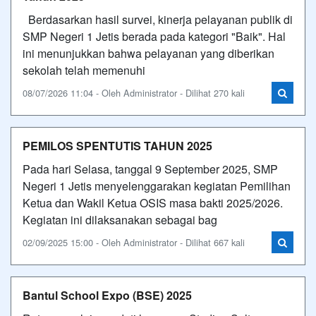
Berdasarkan hasil survei, kinerja pelayanan publik di
SMP Negeri 1 Jetis berada pada kategori "Baik". Hal
ini menunjukkan bahwa pelayanan yang diberikan
sekolah telah memenuhi
08/07/2026 11:04 - Oleh Administrator - Dilihat 270 kali
PEMILOS SPENTUTIS TAHUN 2025
Pada hari Selasa, tanggal 9 September 2025, SMP
Negeri 1 Jetis menyelenggarakan kegiatan Pemilihan
Ketua dan Wakil Ketua OSIS masa bakti 2025/2026.
Kegiatan ini dilaksanakan sebagai bag
02/09/2025 15:00 - Oleh Administrator - Dilihat 667 kali
Bantul School Expo (BSE) 2025