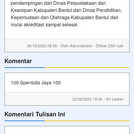
pendampingan dari Dinas Perpustakaan dan
Kearsipan Kabupaten Bantul dan Dinas Pendidikan,
Kepemudaan dan Olahraga Kabupaten Bantul dari
mulai akreditasi sampai selesai.
26/10/2022 08:59 - Oleh Administrator - Dilihat 2591 kali
Komentar
100 Spentutis Jaya 100
22/02/2023 19:30 - Sri Lestari
Komentari Tulisan Ini