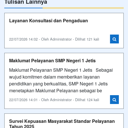
Tulisan Lainnya
Layanan Konsultasi dan Pengaduan
22/07/2026 14:02 - Oleh Administrator - Dilihat 121 kali
Maklumat Pelayanan SMP Negeri 1 Jetis
Maklumat Pelayanan SMP Negeri 1 Jetis Sebagai
wujud komitmen dalam memberikan layanan
pendidikan yang berkualitas, SMP Negeri 1 Jetis
menetapkan Maklumat Pelayanan sebagai be
22/07/2026 14:01 - Oleh Administrator - Dilihat 124 kali
Survei Kepuasan Masyarakat Standar Pelayanan
Tahun 2025