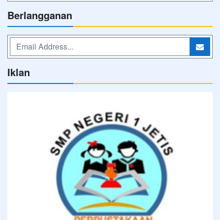
Berlangganan
Iklan