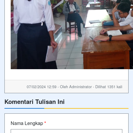
07/02/2024 12:59 - Oleh Administrator - Dilihat 1351 kali
Komentari Tulisan Ini
Nama Lengkap
*