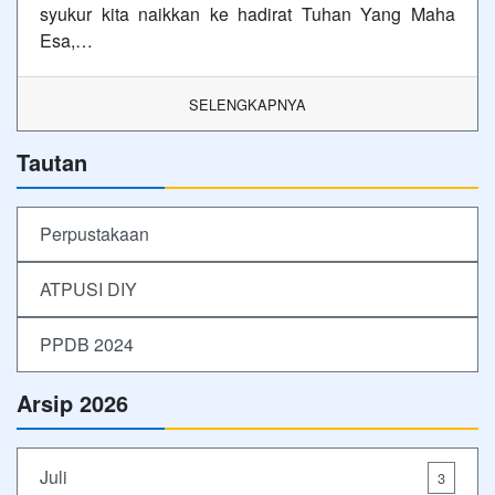
syukur kita naikkan ke hadirat Tuhan Yang Maha
Esa,…
SELENGKAPNYA
Tautan
Perpustakaan
ATPUSI DIY
PPDB 2024
Arsip 2026
Juli
3