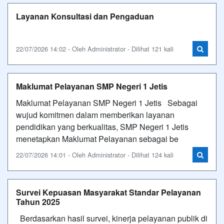
Layanan Konsultasi dan Pengaduan
22/07/2026 14:02 - Oleh Administrator - Dilihat 121 kali
Maklumat Pelayanan SMP Negeri 1 Jetis
Maklumat Pelayanan SMP Negeri 1 Jetis Sebagai
wujud komitmen dalam memberikan layanan
pendidikan yang berkualitas, SMP Negeri 1 Jetis
menetapkan Maklumat Pelayanan sebagai be
22/07/2026 14:01 - Oleh Administrator - Dilihat 124 kali
Survei Kepuasan Masyarakat Standar Pelayanan
Tahun 2025
Berdasarkan hasil survei, kinerja pelayanan publik di