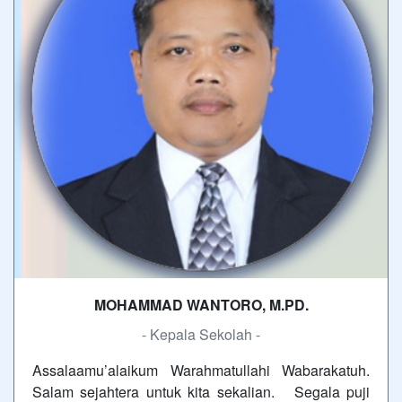
MOHAMMAD WANTORO, M.PD.
- Kepala Sekolah -
Assalaamu’alaikum Warahmatullahi Wabarakatuh.
Salam sejahtera untuk kita sekalian. Segala puji