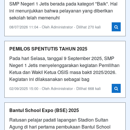
SMP Negeri 1 Jetis berada pada kategori "Baik". Hal
ini menunjukkan bahwa pelayanan yang diberikan
sekolah telah memenuhi
08/07/2026 11:04 - Oleh Administrator - Dilihat 270 kali
PEMILOS SPENTUTIS TAHUN 2025
Pada hari Selasa, tanggal 9 September 2025, SMP
Negeri 1 Jetis menyelenggarakan kegiatan Pemilihan
Ketua dan Wakil Ketua OSIS masa bakti 2025/2026.
Kegiatan ini dilaksanakan sebagai bag
02/09/2025 15:00 - Oleh Administrator - Dilihat 668 kali
Bantul School Expo (BSE) 2025
Ratusan pelajar padati lapangan Stadion Sultan
Agung di hari pertama pembukaan Bantul School