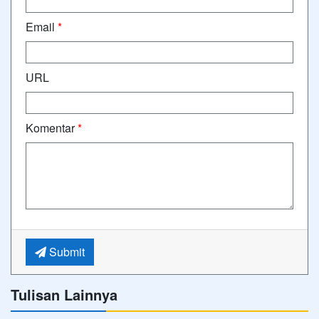
Email
*
URL
Komentar
*
Submit
Tulisan Lainnya