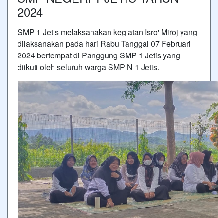
2024
SMP 1 Jetis melaksanakan kegiatan Isro' Miroj yang
dilaksanakan pada hari Rabu Tanggal 07 Februari
2024 bertempat di Panggung SMP 1 Jetis yang
diikuti oleh seluruh warga SMP N 1 Jetis.