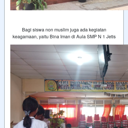
Bagi siswa non muslim juga ada kegiatan
keagamaan, yaitu Bina Iman di Aula SMP N 1 Jetis