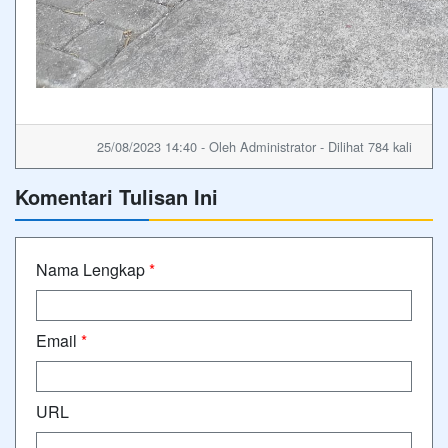
25/08/2023 14:40 - Oleh Administrator - Dilihat 784 kali
Komentari Tulisan Ini
Nama Lengkap
*
Email
*
URL