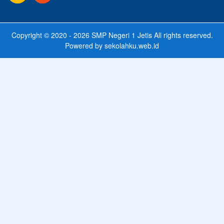
Copyright © 2020 - 2026
SMP Negeri 1 Jetis
All rights reserved.
Powered by
sekolahku.web.id