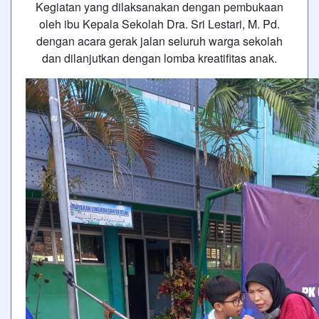
Kegiatan yang dilaksanakan dengan pembukaan
oleh ibu Kepala Sekolah Dra. Sri Lestari, M. Pd.
dengan acara gerak jalan seluruh warga sekolah
dan dilanjutkan dengan lomba kreatifitas anak.