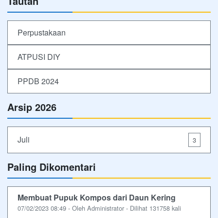
Tautan
Perpustakaan
ATPUSI DIY
PPDB 2024
Arsip 2026
Juli
3
Paling Dikomentari
Membuat Pupuk Kompos dari Daun Kering
07/02/2023 08:49 - Oleh Administrator - Dilihat 131758 kali