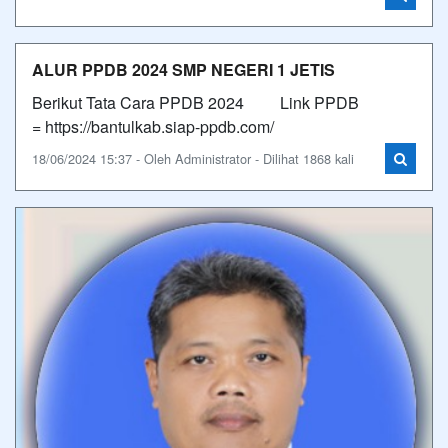
ALUR PPDB 2024 SMP NEGERI 1 JETIS
Berikut Tata Cara PPDB 2024 Link PPDB
= https://bantulkab.siap-ppdb.com/
18/06/2024 15:37 - Oleh Administrator - Dilihat 1868 kali