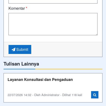
Komentar
*
Submit
Tulisan Lainnya
Layanan Konsultasi dan Pengaduan
22/07/2026 14:02 - Oleh Administrator - Dilihat 118 kali