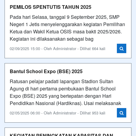
PEMILOS SPENTUTIS TAHUN 2025
Pada hari Selasa, tanggal 9 September 2025, SMP
Negeri 1 Jetis menyelenggarakan kegiatan Pemilihan
Ketua dan Wakil Ketua OSIS masa bakti 2025/2026.
Kegiatan ini dilaksanakan sebagai bag
02/09/2025 15:00 - Oleh Administrator - Dilihat 664 kali
Bantul School Expo (BSE) 2025
Ratusan pelajar padati lapangan Stadion Sultan
Agung di hari pertama pembukaan Bantul School
Expo (BSE) 2025 yang bertepatan dengan Hari
Pendidikan Nasional (Hardiknas). Usai melaksanak
02/05/2025 06:00 - Oleh Administrator - Dilihat 953 kali
KEGIATAN PENINGKATAN KAPASITAS DAN