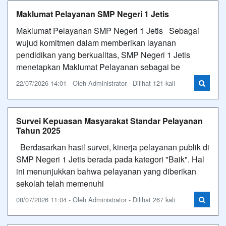
Maklumat Pelayanan SMP Negeri 1 Jetis
Maklumat Pelayanan SMP Negeri 1 Jetis Sebagai
wujud komitmen dalam memberikan layanan
pendidikan yang berkualitas, SMP Negeri 1 Jetis
menetapkan Maklumat Pelayanan sebagai be
22/07/2026 14:01 - Oleh Administrator - Dilihat 121 kali
Survei Kepuasan Masyarakat Standar Pelayanan
Tahun 2025
Berdasarkan hasil survei, kinerja pelayanan publik di
SMP Negeri 1 Jetis berada pada kategori "Baik". Hal
ini menunjukkan bahwa pelayanan yang diberikan
sekolah telah memenuhi
08/07/2026 11:04 - Oleh Administrator - Dilihat 267 kali