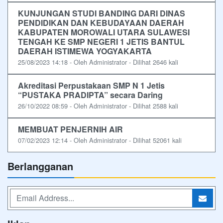
KUNJUNGAN STUDI BANDING DARI DINAS
PENDIDIKAN DAN KEBUDAYAAN DAERAH
KABUPATEN MOROWALI UTARA SULAWESI
TENGAH KE SMP NEGERI 1 JETIS BANTUL
DAERAH ISTIMEWA YOGYAKARTA
25/08/2023 14:18 - Oleh Administrator - Dilihat 2646 kali
Akreditasi Perpustakaan SMP N 1 Jetis
“PUSTAKA PRADIPTA” secara Daring
26/10/2022 08:59 - Oleh Administrator - Dilihat 2588 kali
MEMBUAT PENJERNIH AIR
07/02/2023 12:14 - Oleh Administrator - Dilihat 52061 kali
Berlangganan