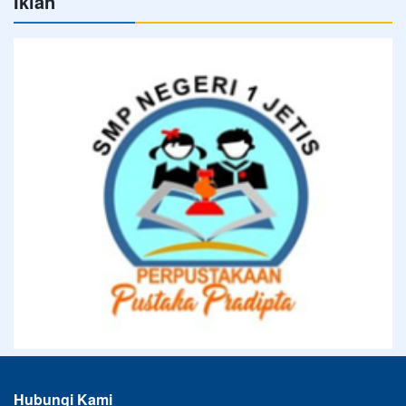
Iklan
Hubungi Kami