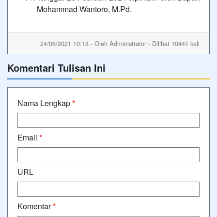
Mohammad Wantoro, M.Pd.
24/06/2021 10:18 - Oleh Administrator - Dilihat 10441 kali
Komentari Tulisan Ini
Nama Lengkap
*
Email
*
URL
Komentar
*