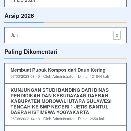
Arsip 2026
Juli
3
Paling Dikomentari
Membuat Pupuk Kompos dari Daun Kering
07/02/2023 08:49 - Oleh Administrator - Dilihat 131844 kali
KUNJUNGAN STUDI BANDING DARI DINAS
PENDIDIKAN DAN KEBUDAYAAN DAERAH
KABUPATEN MOROWALI UTARA SULAWESI
TENGAH KE SMP NEGERI 1 JETIS BANTUL
DAERAH ISTIMEWA YOGYAKARTA
25/08/2023 14:18 - Oleh Administrator - Dilihat 2650 kali