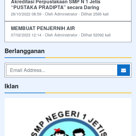
Akreditasi Perpustakaan SMP N 1 Jetis
“PUSTAKA PRADIPTA” secara Daring
26/10/2022 08:59 - Oleh Administrator - Dilihat 2595 kali
MEMBUAT PENJERNIH AIR
07/02/2023 12:14 - Oleh Administrator - Dilihat 52092 kali
Berlangganan
Iklan