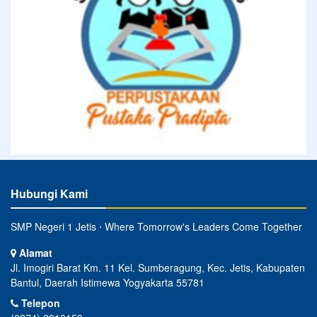
Hubungi Kami
SMP Negeri 1 Jetis ⋅ Where Tomorrow's Leaders Come Together
Alamat
Jl. Imogiri Barat Km. 11 Kel. Sumberagung, Kec. Jetis, Kabupaten
Bantul, Daerah Istimewa Yogyakarta 55781
Telepon