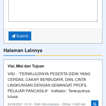
Submit
Halaman Lainnya
Visi, Misi dan Tujuan
VISI : “TERWUJUDNYA PESERTA DIDIK YANG
CERDAS, CAKAP, BERBUDAYA, DAN, CINTA
LINGKUNGAN DENGAN SEMANGAT PROFIL
PELAJAR PANCASILA” Indikator : Terwujudnya
lulusa
24/06/2021 10:18 - Oleh Administrator - Dilihat 11430 kali