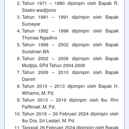
Tahun 1971 – 1980 dipimpin oleh Bapak R.
Sastro wadjijono
Tahun 1981 – 1991 dipimpin oleh Bapak
Sumayar
Tahun 1992 – 1998 dipimpin oleh Bapak
Thomas Ngadino
Tahun 1999 – 2002 dipimpin oleh Bapak
Suratman BA
Tahun 2002 – 2006 dipimpin oleh Bapak
Mudjija, SPd Tahun 2004-2006
Tahun 2006 – 2010 dipimpin oleh Bapak
Damiri
Tahun 2010 – 2013 dipimpin oleh Bapak H.
Wiharno, M. Pd.
Tahun 2013 – 2019 dipimpin oleh Ibu Rini
Faiffiniati, M. Pd.
Tahun 2019 – 26 Februari 2024 dipimpin oleh
Ibu Dra. Sri Lestari, M. Pd.
Tanggal 26 Februari 2024 dipimpin oleh Bapak